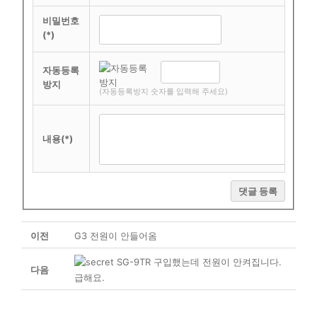
비밀번호
(*)
자동등록
방지
(자동등록방지 숫자를 입력해 주세요)
내용(*)
댓글 등록
이전
G3 전원이 안들어옴
SG-9TR 구입했는데 전원이 안켜집니다.
다음
급해요.