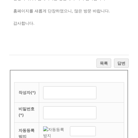
홈페이지를 새롭게 단장하였으니, 많은 방문 바랍니다.
감사합니다.
목록
답변
작성자(*)
비밀번호
(*)
자동등록
방지