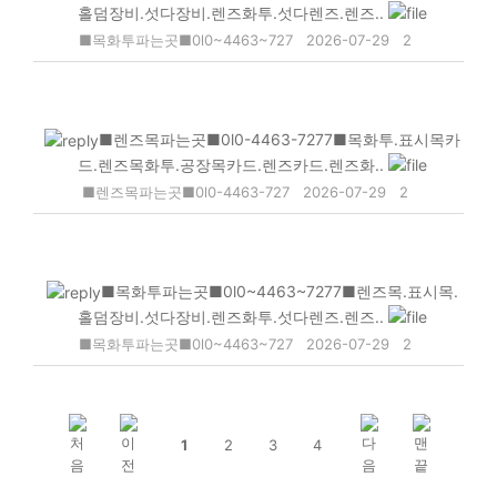
홀덤장비.섯다장비.렌즈화투.섯다렌즈.렌즈..
■목화투파는곳■0l0~4463~727
2026-07-29
2
■렌즈목파는곳■0l0-4463-7277■목화투.표시목카
드.렌즈목화투.공장목카드.렌즈카드.렌즈화..
■렌즈목파는곳■0l0-4463-727
2026-07-29
2
■목화투파는곳■0l0~4463~7277■렌즈목.표시목.
홀덤장비.섯다장비.렌즈화투.섯다렌즈.렌즈..
■목화투파는곳■0l0~4463~727
2026-07-29
2
1
2
3
4