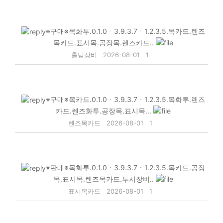
※구매※목화투.0.1.0ㆍ3.9.3.7ㆍ1.2.3.5.목카드.렌즈
목카드.표시목.공장목.렌즈카드..
홀덤장비
2026-08-01
1
※구매※목카드.0.1.0ㆍ3.9.3.7ㆍ1.2.3.5.목화투.렌즈
카드.렌즈화투.공장목.표시목...
렌즈목카드
2026-08-01
1
※판매※목화투.0.1.0ㆍ3.9.3.7ㆍ1.2.3.5.목카드.공장
목.표시목.렌즈목카드.투시장비..
표시목카드
2026-08-01
1