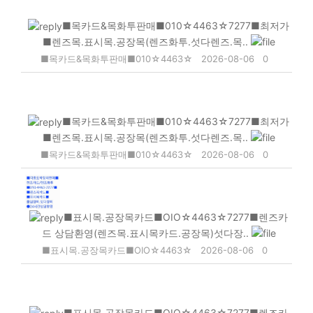
■목카드&목화투판매■010☆4463☆7277■최저가
■렌즈목.표시목.공장목(렌즈화투.섯다렌즈.목..
■목카드&목화투판매■010☆4463☆
2026-08-06
0
■목카드&목화투판매■010☆4463☆7277■최저가
■렌즈목.표시목.공장목(렌즈화투.섯다렌즈.목..
■목카드&목화투판매■010☆4463☆
2026-08-06
0
■표시목.공장목카드■OIO☆4463☆7277■렌즈카
드 상담환영(렌즈목.표시목카드.공장목)섯다장..
■표시목.공장목카드■OIO☆4463☆
2026-08-06
0
■표시목.공장목카드■OIO☆4463☆7277■렌즈카