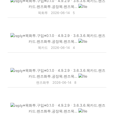
※목화투.구입※0.1.0ㆍ4.9.2.9ㆍ3.6.3.6.목카드.렌즈
카드.렌즈화투.공장목.렌즈목...
목화투
2026-06-14
5
※목화투.구입※0.1.0ㆍ4.9.2.9ㆍ3.6.3.6.목카드.렌즈
카드.렌즈화투.공장목.렌즈목...
목카드
2026-06-14
4
※목화투.구입※0.1.0ㆍ4.9.2.9ㆍ3.6.3.6.목카드.렌즈
카드.렌즈화투.공장목.렌즈목...
렌즈화투
2026-06-14
8
※목화투.구입※0.1.0ㆍ4.9.2.9ㆍ3.6.3.6.목카드.렌즈
카드.렌즈화투.공장목.렌즈목...