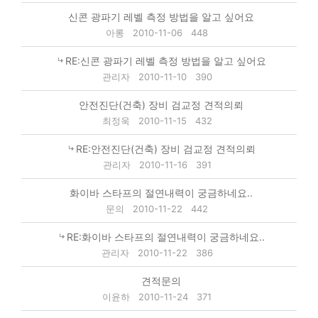
신콘 광파기 레벨 측정 방법을 알고 싶어요
아롱
2010-11-06
448
RE:신콘 광파기 레벨 측정 방법을 알고 싶어요
관리자
2010-11-10
390
안전진단(건축) 장비 검교정 견적의뢰
최정욱
2010-11-15
432
RE:안전진단(건축) 장비 검교정 견적의뢰
관리자
2010-11-16
391
화이바 스타프의 절연내력이 궁금하네요..
문의
2010-11-22
442
RE:화이바 스타프의 절연내력이 궁금하네요..
관리자
2010-11-22
386
견적문의
이윤하
2010-11-24
371