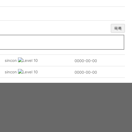
목록
sincon
0000-00-00
sincon
0000-00-00