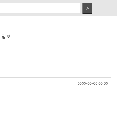
 정보
0000-00-00 00:00