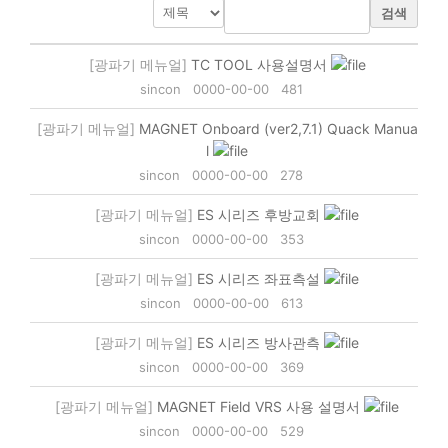
검색
[광파기 메뉴얼]
TC TOOL 사용설명서
sincon
0000-00-00
481
[광파기 메뉴얼]
MAGNET Onboard (ver2,7.1) Quack Manua
l
sincon
0000-00-00
278
[광파기 메뉴얼]
ES 시리즈 후방교회
sincon
0000-00-00
353
[광파기 메뉴얼]
ES 시리즈 좌표측설
sincon
0000-00-00
613
[광파기 메뉴얼]
ES 시리즈 방사관측
sincon
0000-00-00
369
[광파기 메뉴얼]
MAGNET Field VRS 사용 설명서
sincon
0000-00-00
529