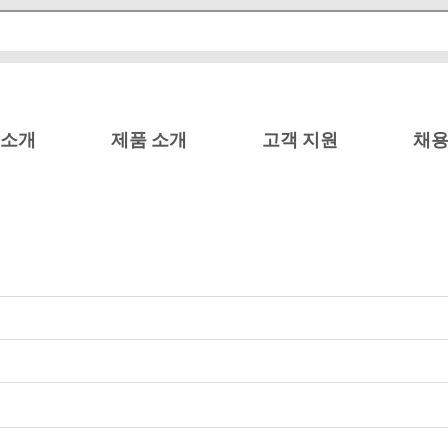
 소개
제품 소개
고객 지원
채용