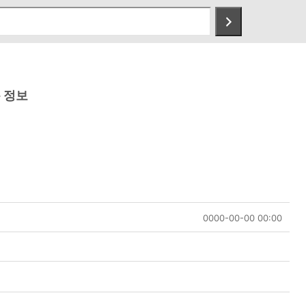
 정보
0000-00-00 00:00