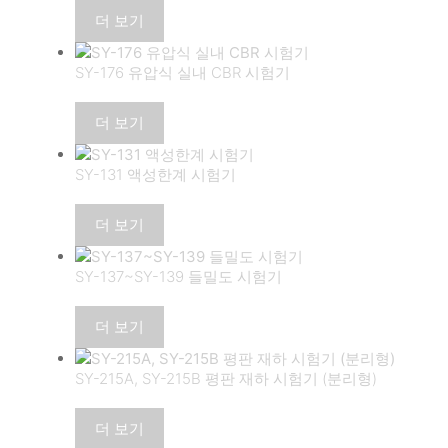
됨
더 보기
SY-176 유압식 실내 CBR 시험기
더 보기
SY-131 액성한계 시험기
더 보기
SY-137~SY-139 들밀도 시험기
더 보기
SY-215A, SY-215B 평판 재하 시험기 (분리형)
더 보기