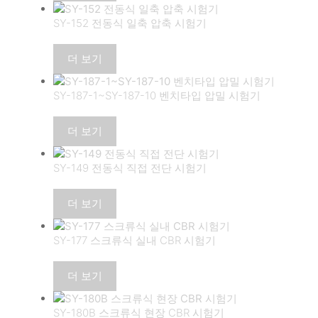
SY-152 전동식 일축 압축 시험기
더 보기
SY-187-1~SY-187-10 벤치타입 압밀 시험기
더 보기
SY-149 전동식 직접 전단 시험기
더 보기
SY-177 스크류식 실내 CBR 시험기
더 보기
SY-180B 스크류식 현장 CBR 시험기