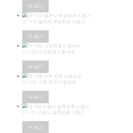
더 보기
SY-133 펠콘식 액성한계 시험기
더 보기
SY-134 소성한계 시험세트
더 보기
SY-136 수축 한계 시험세트
더 보기
SY-151 수동식 일축압축 시험기
더 보기