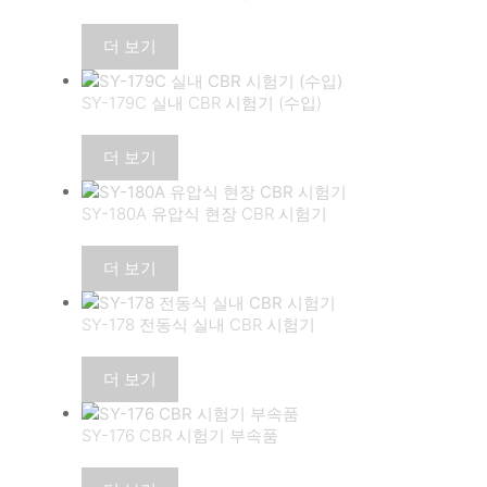
더 보기
SY-179C 실내 CBR 시험기 (수입)
더 보기
SY-180A 유압식 현장 CBR 시험기
더 보기
SY-178 전동식 실내 CBR 시험기
더 보기
SY-176 CBR 시험기 부속품