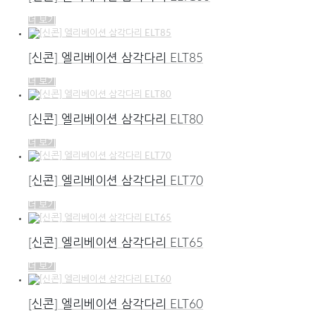
더 보기
[신콘] 엘리베이션 삼각다리 ELT85
더 보기
[신콘] 엘리베이션 삼각다리 ELT80
더 보기
[신콘] 엘리베이션 삼각다리 ELT70
더 보기
[신콘] 엘리베이션 삼각다리 ELT65
더 보기
[신콘] 엘리베이션 삼각다리 ELT60