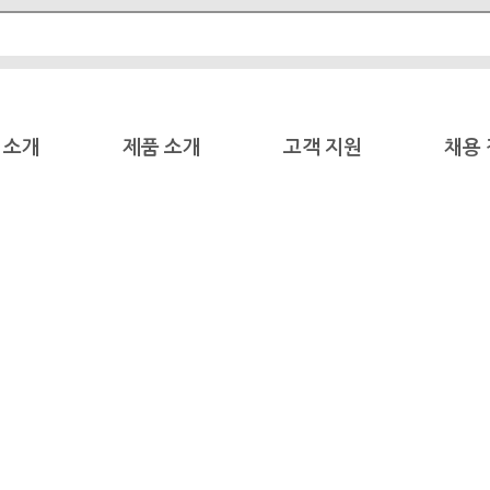
 소개
제품 소개
고객 지원
채용