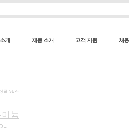
 소개
제품 소개
고객 지원
채용
루미늄
P-