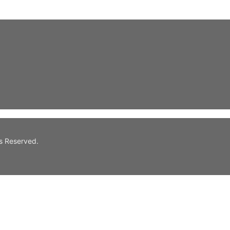
s Reserved.