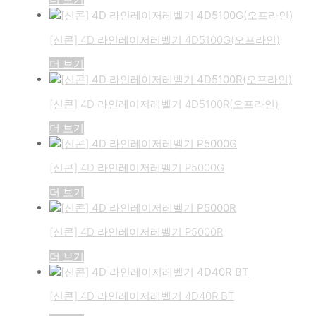
됨
[신콘] 4D 라인레이저레벨기 4D5100G(오프라인)
더 보기
[신콘] 4D 라인레이저레벨기 4D5100R(오프라인)
더 보기
[신콘] 4D 라인레이저레벨기 P5000G
더 보기
[신콘] 4D 라인레이저레벨기 P5000R
더 보기
[신콘] 4D 라인레이저레벨기 4D40R BT