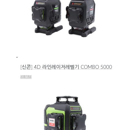
[신콘] 4D 라인레이저레벨기 COMBO 5000
더 보기