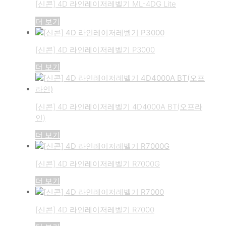
[신콘] 4D 라인레이저레벨기 ML-4DG Lite
더 보기
[신콘] 4D 라인레이저레벨기 P3000
더 보기
[신콘] 4D 라인레이저레벨기 4D4000A BT(오프라
인)
더 보기
[신콘] 4D 라인레이저레벨기 R7000G
더 보기
[신콘] 4D 라인레이저레벨기 R7000