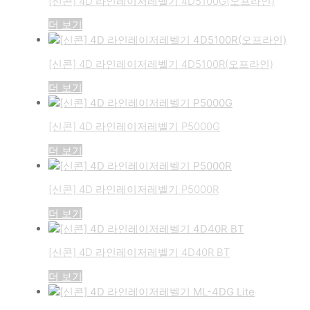
[신콘] 4D 라인레이저레벨기 4D5100G(오프라인)
더 보기
[신콘] 4D 라인레이저레벨기 4D5100R(오프라인)
더 보기
[신콘] 4D 라인레이저레벨기 P5000G
더 보기
[신콘] 4D 라인레이저레벨기 P5000R
더 보기
[신콘] 4D 라인레이저레벨기 4D40R BT
더 보기