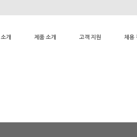
 소개
제품 소개
고객 지원
채용