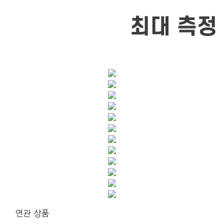
연관 상품