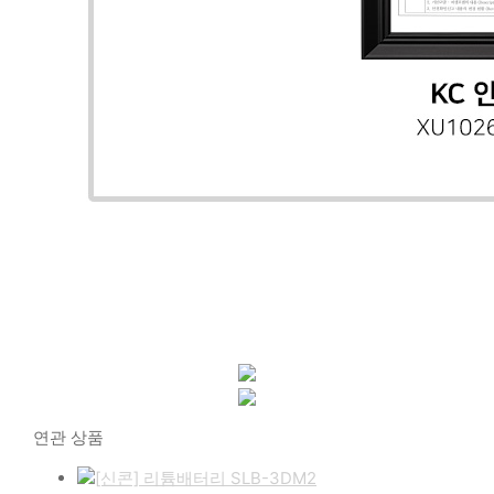
연관 상품