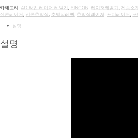
카테고리:
4D 타입 레이저 레벨기
,
SINCON
,
레이저레벨기
,
제품소
신콘레이저
,
신콘추방식
,
추방식레벨
,
추방식레이저
,
포디레이저
,
포
설명
설명