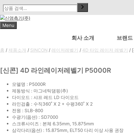
Skip
to
content
Menu
회사 소개
브랜드
홈
/
제품소개
/
SINCON
/
레이저레벨기
/
4D 타입 레이저 레벨기
/
[신콘] 4D 라인레이저레벨기 P5000R
모델명 : P5000R
제동방식 : 마그네틱댐핑(추)
다이오드 : 샤프 레드 LD 다이오드
라인검출 : 수직360˚ X 2 + 수평360˚ X 2
전원 : SLB-800
수광기(옵션) : SD7000
스크류사이즈 : 본체 6.35mm, 15.875mm
삼각다리(옵션) : 15.875mm, ELT50 다리 이상 사용 권장