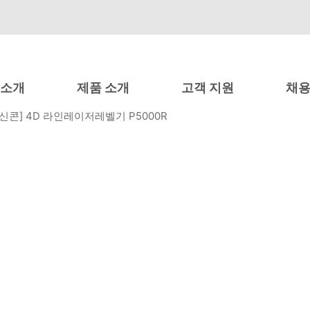
 소개
제품 소개
고객 지원
채용
 [신콘] 4D 라인레이저레벨기 P5000R