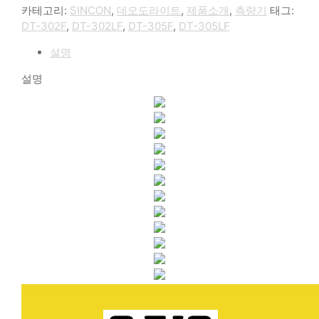
카테고리:
SINCON
,
데오도라이트
,
제품소개
,
측량기
태그:
DT-302F
,
DT-302LF
,
DT-305F
,
DT-305LF
설명
설명