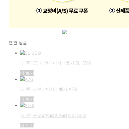
연관 상품
[신콘] 3D 라인레이저레벨기 SL-3DG
더 보기
[신콘] 라인레이저레벨기 A7G
더 보기
[신콘] 포켓라인레이저레벨기 SL-5
더 보기