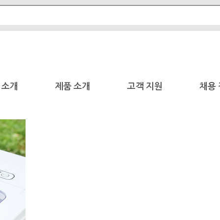
 소개
제품 소개
고객 지원
채용