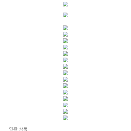
연관 상품