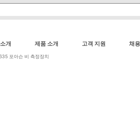
 소개
제품 소개
고객 지원
채용
-1635 포아슨 비 측정장치