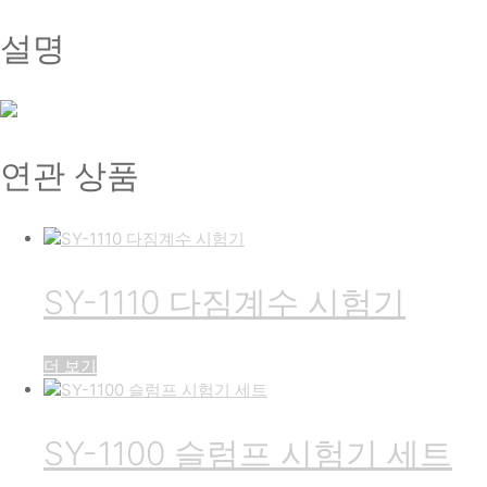
설명
연관 상품
SY-1110 다짐계수 시험기
더 보기
SY-1100 슬럼프 시험기 세트