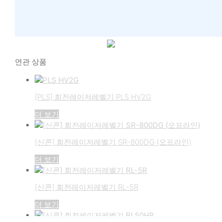
연관 상품
[PLS] 회전레이저레벨기 PLS HV2G
더 보기
[신콘] 회전레이저레벨기 SR-800DG (오프라인)
더 보기
[신콘] 회전레이저레벨기 RL-5R
더 보기