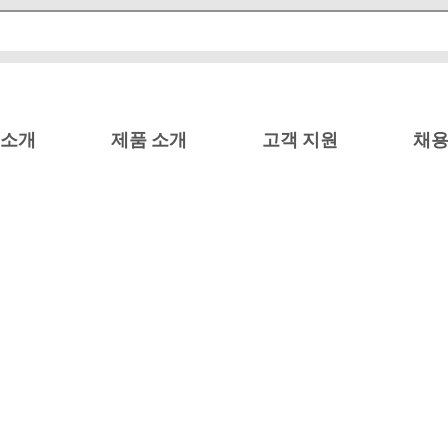
 소개
제품 소개
고객 지원
채용