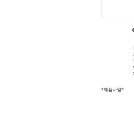
*제품사양*