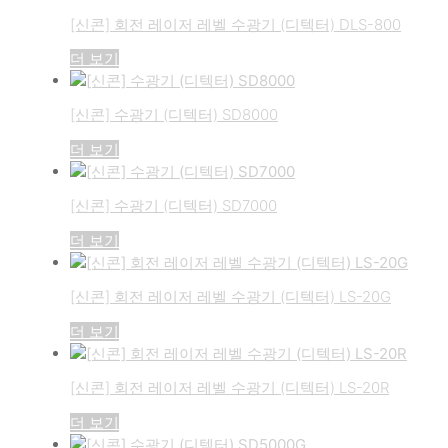
로
정
[신콘] 회전 레이저 레벨 수광기 (디텍터) DLS-800
렬
더 보기
됨
[신콘] 수광기 (디텍터) SD8000
더 보기
[신콘] 수광기 (디텍터) SD7000
더 보기
[신콘] 회전 레이저 레벨 수광기 (디텍터) LS-20G
더 보기
[신콘] 회전 레이저 레벨 수광기 (디텍터) LS-20R
더 보기