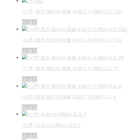
[신콘] 회전 레이저 레벨 수광기 (디텍터) LS-10D
더 보기
[신콘] 회전 레이저 레벨 수광기 (디텍터) LS-10G
더 보기
[신콘] 회전 레이저 레벨 수광기 (디텍터) LS-10
더 보기
[신콘] 회전 레이저 레벨 수광기 (디텍터) LS-6
더 보기
[신콘] 수광기(디텍터) SLS-1
더 보기