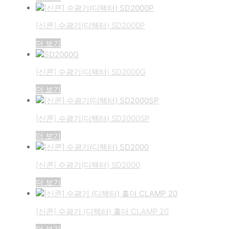
[신콘] 수광기(디텍터) SD2000P
더 보기
[신콘] 수광기(디텍터) SD2000G
더 보기
[신콘] 수광기(디텍터) SD2000SP
더 보기
[신콘] 수광기(디텍터) SD2000
더 보기
[신콘] 수광기 (디텍터) 홀더 CLAMP 20
더 보기