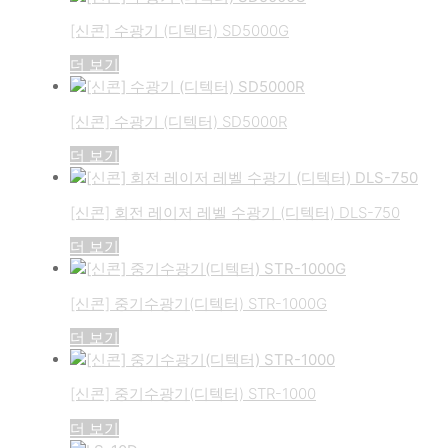
[신콘] 수광기 (디텍터) SD5000G
더 보기
[신콘] 수광기 (디텍터) SD5000R
더 보기
[신콘] 회전 레이저 레벨 수광기 (디텍터) DLS-750
더 보기
[신콘] 중기수광기(디텍터) STR-1000G
더 보기
[신콘] 중기수광기(디텍터) STR-1000
더 보기