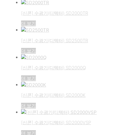
[신콘] 수광기(디텍터) SD2000TR
더 보기
[신콘] 수광기(디텍터) SD2500TR
더 보기
[신콘] 수광기(디텍터) SD2000Q
더 보기
[신콘] 수광기(디텍터) SD2000K
더 보기
[신콘] 수광기(디텍터) SD2000VSP
더 보기