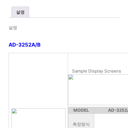
설명
설명
AD-3252A/B
Sample Display Screens
MODEL
AD-3252
측정방식