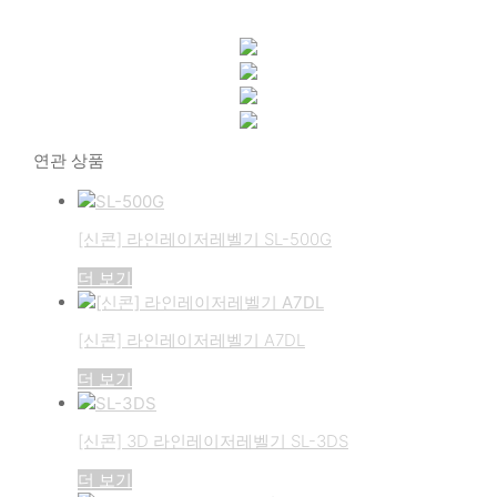
연관 상품
[신콘] 라인레이저레벨기 SL-500G
더 보기
[신콘] 라인레이저레벨기 A7DL
더 보기
[신콘] 3D 라인레이저레벨기 SL-3DS
더 보기