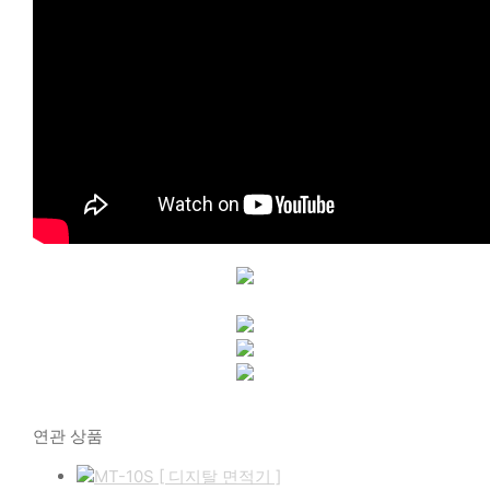
연관 상품