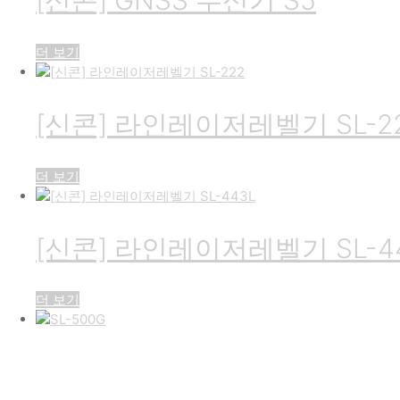
더 보기
[신콘] 라인레이저레벨기 SL-2
더 보기
[신콘] 라인레이저레벨기 SL-4
더 보기
[신콘] 라인레이저레벨기 SL-5